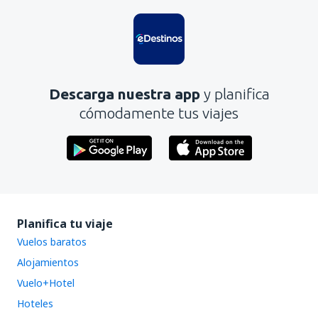
Descarga nuestra app
y planifica
cómodamente tus viajes
Planifica tu viaje
Vuelos baratos
Alojamientos
Vuelo+Hotel
Hoteles