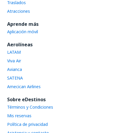
Traslados
Atracciones
Aprende más
Aplicación móvil
Aerolíneas
LATAM
Viva Air
Avianca
SATENA
Amecican Airlines
Sobre eDestinos
Términos y Condiciones
Mis reservas
Política de privacidad
Asistencia y contacto