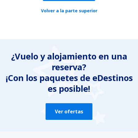
Volver a la parte superior
¿Vuelo y alojamiento en una
reserva?
¡Con los paquetes de eDestinos
es posible!
Ver ofertas