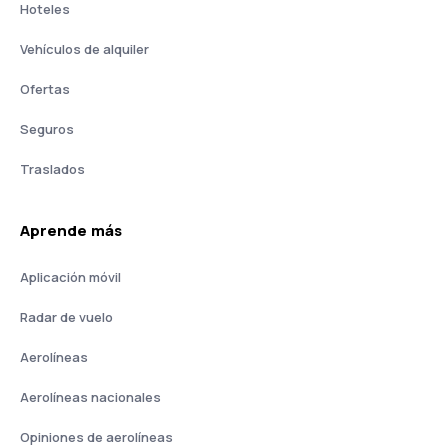
Hoteles
Vehículos de alquiler
Ofertas
Seguros
Traslados
Aprende más
Aplicación móvil
Radar de vuelo
Aerolíneas
Aerolíneas nacionales
Opiniones de aerolíneas