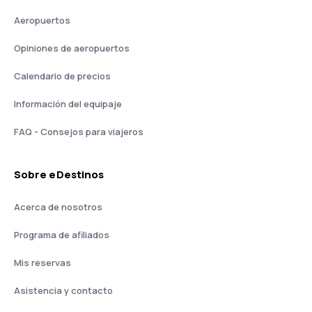
Aeropuertos
Opiniones de aeropuertos
Calendario de precios
Información del equipaje
FAQ - Consejos para viajeros
Sobre eDestinos
Acerca de nosotros
Programa de afiliados
Mis reservas
Asistencia y contacto