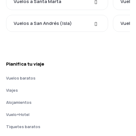
Vuelos a Santa Marta
Vuelos
Vuelos a San Andrés (Isla)
Vuelos
Planifica tu viaje
Vuelos baratos
Viajes
Alojamientos
Vuelo+Hotel
Tiquetes baratos