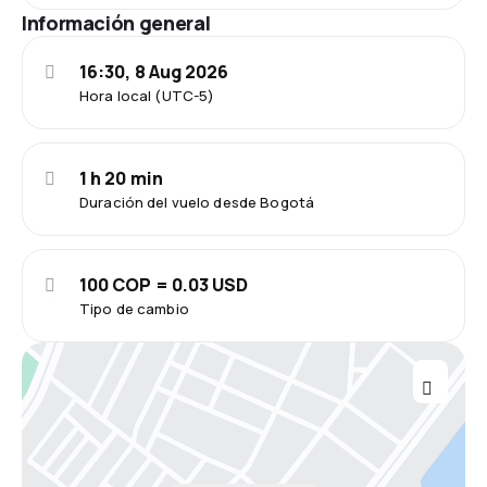
Información general
16:30, 8 Aug 2026
Hora local (UTC-5)
1 h 20 min
Duración del vuelo desde Bogotá
100 COP = 0.03 USD
Tipo de cambio