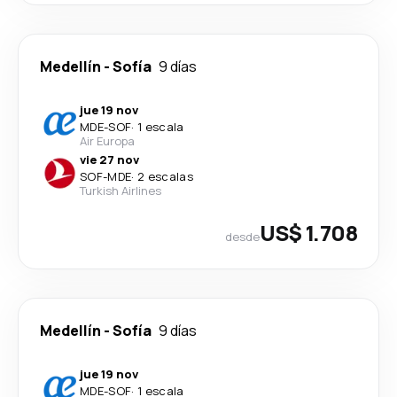
Medellín
-
Sofía
9 días
jue 19 nov
MDE
-
SOF
·
1 escala
Air Europa
vie 27 nov
SOF
-
MDE
·
2 escalas
Turkish Airlines
US$ 1.708
desde
Medellín
-
Sofía
9 días
jue 19 nov
MDE
-
SOF
·
1 escala