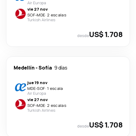
Air Europa
vie 27 nov
SOF
-
MDE
·
2 escalas
Turkish Airlines
US$ 1.708
desde
Medellín
-
Sofía
9 días
jue 19 nov
MDE
-
SOF
·
1 escala
Air Europa
vie 27 nov
SOF
-
MDE
·
2 escalas
Turkish Airlines
US$ 1.708
desde