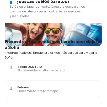
¿Buscas vuelos baratos?
Estás en el lugar correcto. Cada día comparamos
cientos de ofertas para mostrarte las mejores.
¡Descúbrelas!
Encuentra el momento más barato para viajar a
a Sofía
¿Fechas flexibles? Encuentra el mes más barato para viajar a
Sofía
desde US$ 1.210
El vuelo de ida y vuelta más barato
Febrero
El mes más barato para viajar