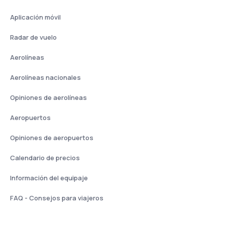
Aplicación móvil
Radar de vuelo
Aerolíneas
Aerolíneas nacionales
Opiniones de aerolíneas
Aeropuertos
Opiniones de aeropuertos
Calendario de precios
Información del equipaje
FAQ - Consejos para viajeros