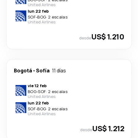
United Airlines
lun 22 feb
SOF
-
BOG
·
2 escalas
United Airlines
US$ 1.210
desde
Bogotá
-
Sofía
11 días
vie 12 feb
BOG
-
SOF
·
2 escalas
United Airlines
lun 22 feb
SOF
-
BOG
·
2 escalas
United Airlines
US$ 1.212
desde