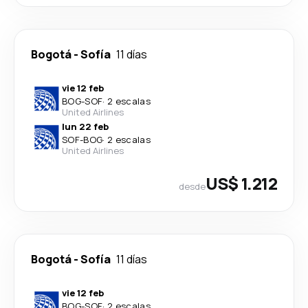
Bogotá
-
Sofía
11 días
vie 12 feb
BOG
-
SOF
·
2 escalas
United Airlines
lun 22 feb
SOF
-
BOG
·
2 escalas
United Airlines
US$ 1.212
desde
Bogotá
-
Sofía
11 días
vie 12 feb
BOG
-
SOF
·
2 escalas