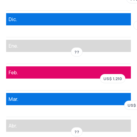
Dic.
Ene.
??
Feb.
US$ 1.210
Mar.
US$ 
Abr.
??