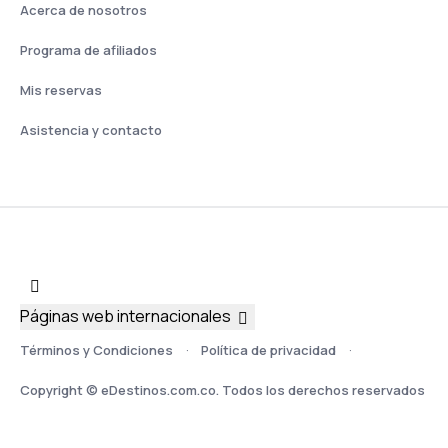
Acerca de nosotros
Programa de afiliados
Mis reservas
Asistencia y contacto
Páginas web internacionales
Términos y Condiciones
Política de privacidad
Copyright © eDestinos.com.co. Todos los derechos reservados