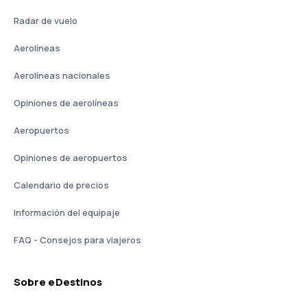
Radar de vuelo
Aerolíneas
Aerolíneas nacionales
Opiniones de aerolíneas
Aeropuertos
Opiniones de aeropuertos
Calendario de precios
Información del equipaje
FAQ - Consejos para viajeros
Sobre eDestinos