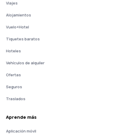
Viajes
Alojamientos
Vuelo+Hotel
Tiquetes baratos
Hoteles
Vehículos de alquiler
Ofertas
Seguros
Traslados
Aprende más
Aplicación móvil