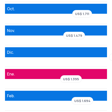
Oct.
US$ 1.711
Nov.
US$ 1.479
Dic.
Ene.
US$ 1.395
Feb.
US$ 1.694