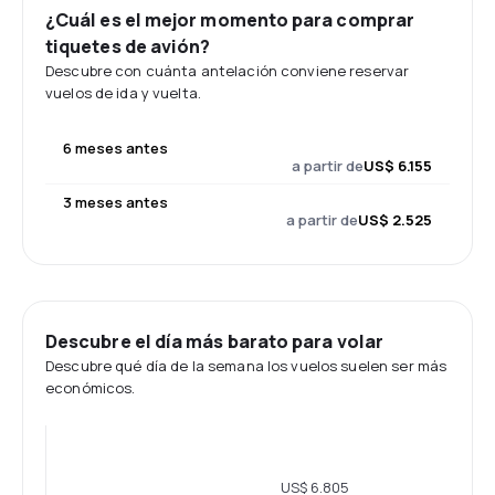
¿Cuál es el mejor momento para comprar
tiquetes de avión?
Descubre con cuánta antelación conviene reservar
vuelos de ida y vuelta.
6 meses antes
a partir de
US$ 6.155
3 meses antes
a partir de
US$ 2.525
Descubre el día más barato para volar
Descubre qué día de la semana los vuelos suelen ser más
económicos.
US$ 6.805