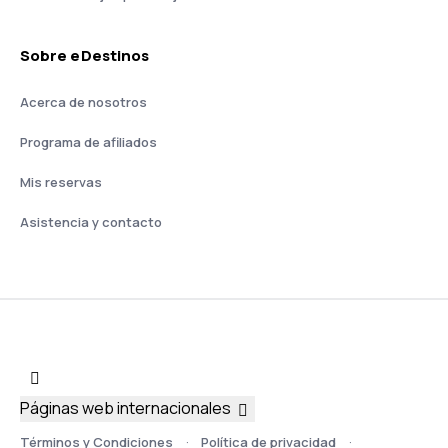
Sobre eDestinos
Acerca de nosotros
Programa de afiliados
Mis reservas
Asistencia y contacto
Páginas web internacionales
Términos y Condiciones
Política de privacidad