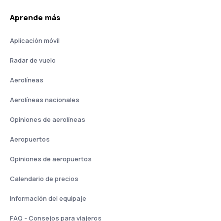
Aprende más
Aplicación móvil
Radar de vuelo
Aerolíneas
Aerolíneas nacionales
Opiniones de aerolíneas
Aeropuertos
Opiniones de aeropuertos
Calendario de precios
Información del equipaje
FAQ - Consejos para viajeros