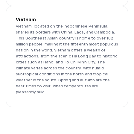
Vietnam
Vietnam, located on the Indochinese Peninsula,
shares its borders with China, Laos, and Cambodia.
This Southeast Asian country is home to over 102
million people, making it the fifteenth most populous
nation in the world. Vietnam offers a wealth of
attractions, from the scenic Ha Long Bay to historic
cities such as Hanoi and Ho Chi Minh City. The
climate varies across the country, with humid
subtropical conditions in the north and tropical
weather in the south. Spring and autumn are the
best times to visit, when temperatures are
pleasantly mild.