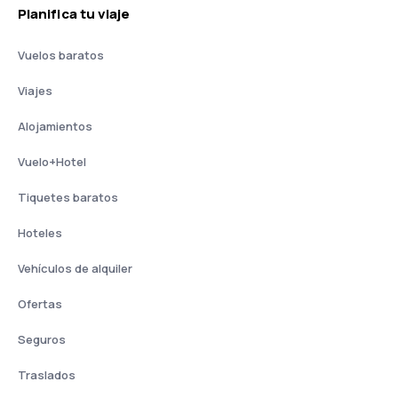
Planifica tu viaje
Vuelos baratos
Viajes
Alojamientos
Vuelo+Hotel
Tiquetes baratos
Hoteles
Vehículos de alquiler
Ofertas
Seguros
Traslados