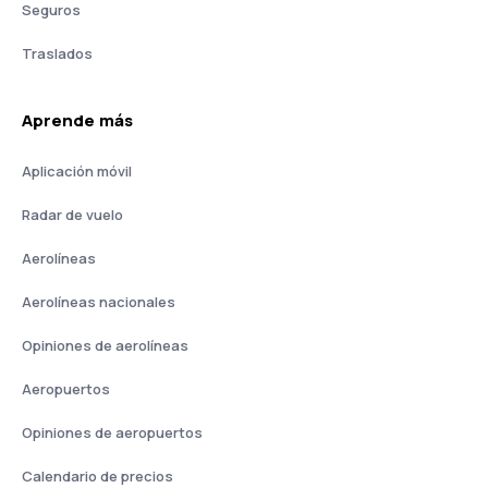
Seguros
Traslados
Aprende más
Aplicación móvil
Radar de vuelo
Aerolíneas
Aerolíneas nacionales
Opiniones de aerolíneas
Aeropuertos
Opiniones de aeropuertos
Calendario de precios