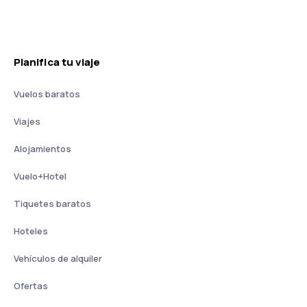
Planifica tu viaje
Vuelos baratos
Viajes
Alojamientos
Vuelo+Hotel
Tiquetes baratos
Hoteles
Vehículos de alquiler
Ofertas