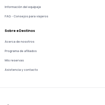
Información del equipaje
FAQ - Consejos para viajeros
Sobre eDestinos
Acerca de nosotros
Programa de afiliados
Mis reservas
Asistencia y contacto