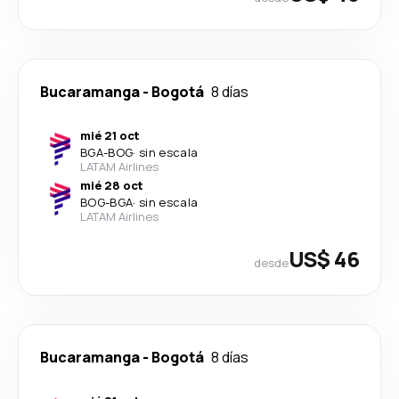
Bucaramanga
-
Bogotá
8 días
mié 21 oct
BGA
-
BOG
·
sin escala
LATAM Airlines
mié 28 oct
BOG
-
BGA
·
sin escala
LATAM Airlines
US$ 46
desde
Bucaramanga
-
Bogotá
8 días