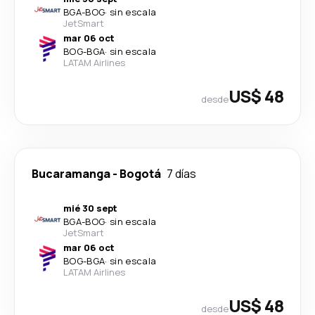
BGA
-
BOG
·
sin escala
JetSmart
mar 06 oct
BOG
-
BGA
·
sin escala
LATAM Airlines
US$ 48
desde
Bucaramanga
-
Bogotá
7 días
mié 30 sept
BGA
-
BOG
·
sin escala
JetSmart
mar 06 oct
BOG
-
BGA
·
sin escala
LATAM Airlines
US$ 48
desde