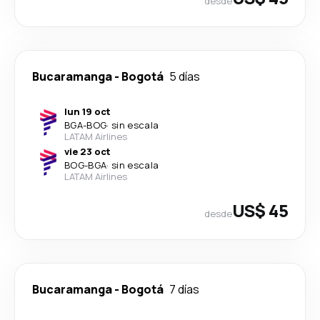
desde
Bucaramanga
-
Bogotá
5 días
lun 19 oct
BGA
-
BOG
·
sin escala
LATAM Airlines
vie 23 oct
BOG
-
BGA
·
sin escala
LATAM Airlines
US$ 45
desde
Bucaramanga
-
Bogotá
7 días