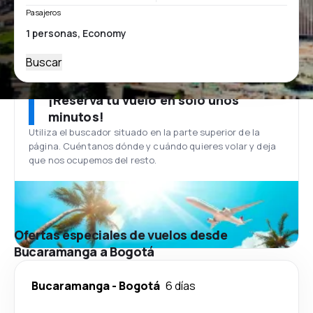
Pasajeros
Buscar
¡Reserva tu vuelo en solo unos
minutos!
Utiliza el buscador situado en la parte superior de la
página. Cuéntanos dónde y cuándo quieres volar y deja
que nos ocupemos del resto.
Ofertas especiales de vuelos desde
Bucaramanga a Bogotá
Bucaramanga
-
Bogotá
6 días