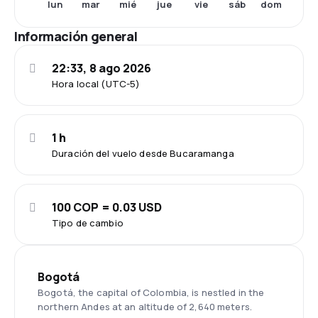
lun
mar
mié
jue
vie
sáb
dom
Información general
22:33, 8 ago 2026
Hora local (UTC-5)
1 h
Duración del vuelo desde Bucaramanga
100 COP = 0.03 USD
Tipo de cambio
Bogotá
Bogotá, the capital of Colombia, is nestled in the
northern Andes at an altitude of 2,640 meters.