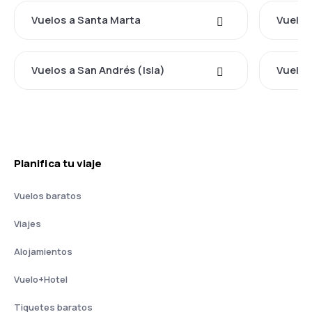
Vuelos a Santa Marta
Vuelos
Vuelos a San Andrés (Isla)
Vuelos
Planifica tu viaje
Vuelos baratos
Viajes
Alojamientos
Vuelo+Hotel
Tiquetes baratos