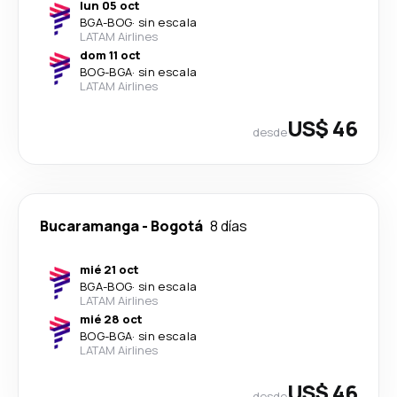
lun 05 oct
BGA
-
BOG
·
sin escala
LATAM Airlines
dom 11 oct
BOG
-
BGA
·
sin escala
LATAM Airlines
US$ 46
desde
Bucaramanga
-
Bogotá
8 días
mié 21 oct
BGA
-
BOG
·
sin escala
LATAM Airlines
mié 28 oct
BOG
-
BGA
·
sin escala
LATAM Airlines
US$ 46
desde