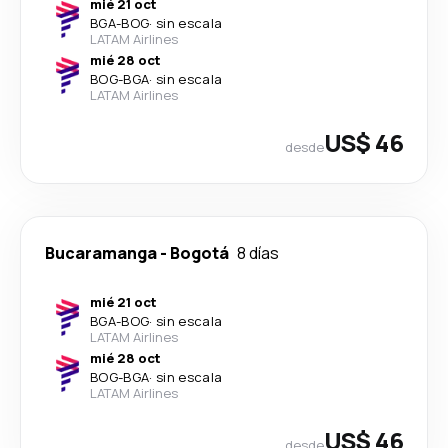
mié 21 oct
BGA
-
BOG
·
sin escala
LATAM Airlines
mié 28 oct
BOG
-
BGA
·
sin escala
LATAM Airlines
US$ 46
desde
Bucaramanga
-
Bogotá
8 días
mié 21 oct
BGA
-
BOG
·
sin escala
LATAM Airlines
mié 28 oct
BOG
-
BGA
·
sin escala
LATAM Airlines
US$ 46
desde