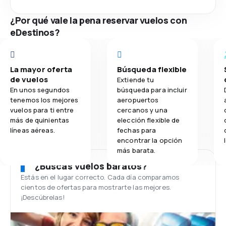
¿Por qué vale la pena reservar vuelos con
eDestinos?
La mayor oferta
Búsqueda flexible
de vuelos
Extiende tu
En unos segundos
búsqueda para incluir
tenemos los mejores
aeropuertos
vuelos para ti entre
cercanos y una
más de quinientas
elección flexible de
líneas aéreas.
fechas para
encontrar la opción
más barata.
¿Buscas vuelos baratos?
Estás en el lugar correcto. Cada día comparamos
cientos de ofertas para mostrarte las mejores.
¡Descúbrelas!