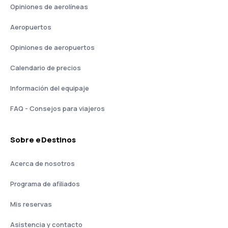
Opiniones de aerolíneas
Aeropuertos
Opiniones de aeropuertos
Calendario de precios
Información del equipaje
FAQ - Consejos para viajeros
Sobre eDestinos
Acerca de nosotros
Programa de afiliados
Mis reservas
Asistencia y contacto