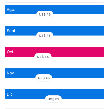
Ago.
US$ 48
Sept.
US$ 48
Oct.
US$ 44
Nov.
US$ 46
Dic.
US$ 62