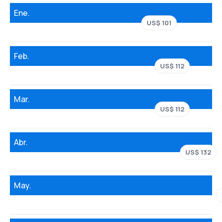
Ene.
US$ 101
Feb.
US$ 112
Mar.
US$ 112
Abr.
US$ 132
May.