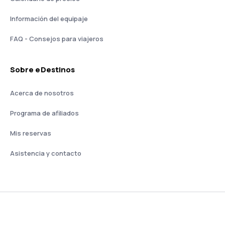
Información del equipaje
FAQ - Consejos para viajeros
Sobre eDestinos
Acerca de nosotros
Programa de afiliados
Mis reservas
Asistencia y contacto