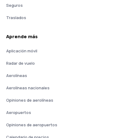
Seguros
Traslados
Aprende más
Aplicación móvil
Radar de vuelo
Aerolíneas
Aerolíneas nacionales
Opiniones de aerolíneas
Aeropuertos
Opiniones de aeropuertos
Calendario de precios