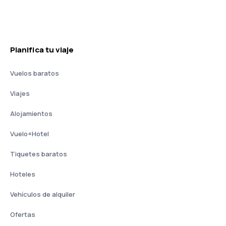
Planifica tu viaje
Vuelos baratos
Viajes
Alojamientos
Vuelo+Hotel
Tiquetes baratos
Hoteles
Vehículos de alquiler
Ofertas