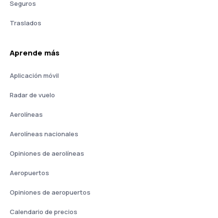
Seguros
Traslados
Aprende más
Aplicación móvil
Radar de vuelo
Aerolíneas
Aerolíneas nacionales
Opiniones de aerolíneas
Aeropuertos
Opiniones de aeropuertos
Calendario de precios