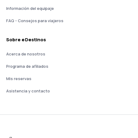
Información del equipaje
FAQ - Consejos para viajeros
Sobre eDestinos
Acerca de nosotros
Programa de afiliados
Mis reservas
Asistencia y contacto