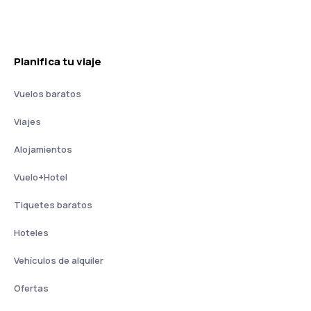
Planifica tu viaje
Vuelos baratos
Viajes
Alojamientos
Vuelo+Hotel
Tiquetes baratos
Hoteles
Vehículos de alquiler
Ofertas