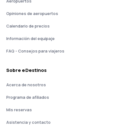
Aeropuertos
Opiniones de aeropuertos
Calendario de precios
Información del equipaje
FAQ - Consejos para viajeros
Sobre eDestinos
Acerca de nosotros
Programa de afiliados
Mis reservas
Asistencia y contacto