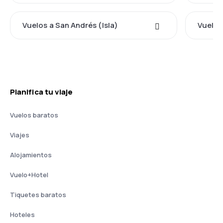
Vuelos a San Andrés (Isla)
Vuelos
Planifica tu viaje
Vuelos baratos
Viajes
Alojamientos
Vuelo+Hotel
Tiquetes baratos
Hoteles