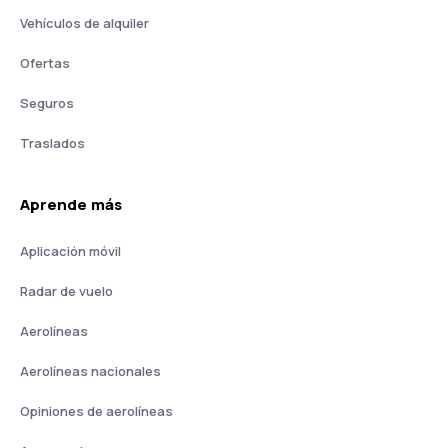
Vehículos de alquiler
Ofertas
Seguros
Traslados
Aprende más
Aplicación móvil
Radar de vuelo
Aerolíneas
Aerolíneas nacionales
Opiniones de aerolíneas