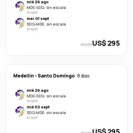
mié 26 ago
MDE
-
SDQ
·
sin escala
Arajet
mar 01 sept
SDQ
-
MDE
·
sin escala
Arajet
US$ 295
desde
Medellín
-
Santo Domingo
8 días
mié 26 ago
MDE
-
SDQ
·
sin escala
Arajet
mié 02 sept
SDQ
-
MDE
·
sin escala
Arajet
US$ 295
desde