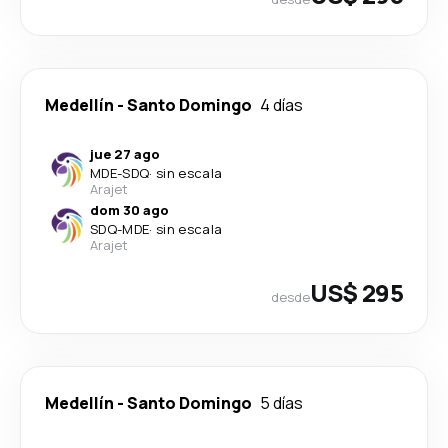
Medellín
-
Santo Domingo
4 días
jue 27 ago
MDE
-
SDQ
·
sin escala
Arajet
dom 30 ago
SDQ
-
MDE
·
sin escala
Arajet
US$ 295
desde
Medellín
-
Santo Domingo
5 días