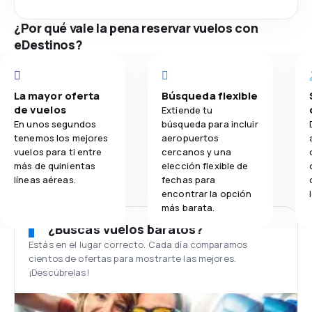
¿Por qué vale la pena reservar vuelos con
eDestinos?
La mayor oferta
Búsqueda flexible
de vuelos
Extiende tu
En unos segundos
búsqueda para incluir
tenemos los mejores
aeropuertos
vuelos para ti entre
cercanos y una
más de quinientas
elección flexible de
líneas aéreas.
fechas para
encontrar la opción
más barata.
¿Buscas vuelos baratos?
Estás en el lugar correcto. Cada día comparamos
cientos de ofertas para mostrarte las mejores.
¡Descúbrelas!