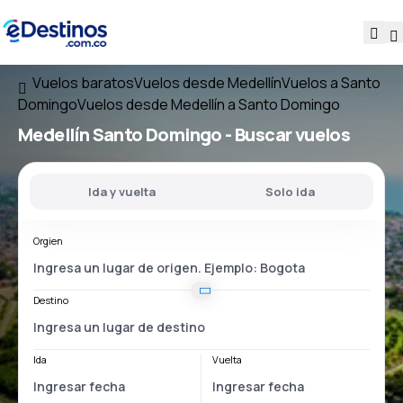
Vuelos baratos
Vuelos desde Medellín
Vuelos a Santo
Domingo
Vuelos desde Medellín a Santo Domingo
Medellín Santo Domingo
- Buscar vuelos
Ida y vuelta
Solo ida
Orgien
Destino
Ida
Vuelta