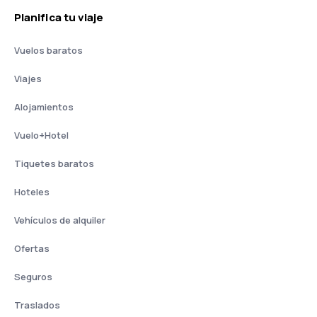
Planifica tu viaje
Vuelos baratos
Viajes
Alojamientos
Vuelo+Hotel
Tiquetes baratos
Hoteles
Vehículos de alquiler
Ofertas
Seguros
Traslados