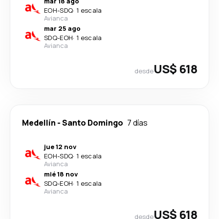
mar 18 ago
EOH
-
SDQ
·
1 escala
Avianca
mar 25 ago
SDQ
-
EOH
·
1 escala
Avianca
US$ 618
desde
Medellín
-
Santo Domingo
7 días
jue 12 nov
EOH
-
SDQ
·
1 escala
Avianca
mié 18 nov
SDQ
-
EOH
·
1 escala
Avianca
US$ 618
desde