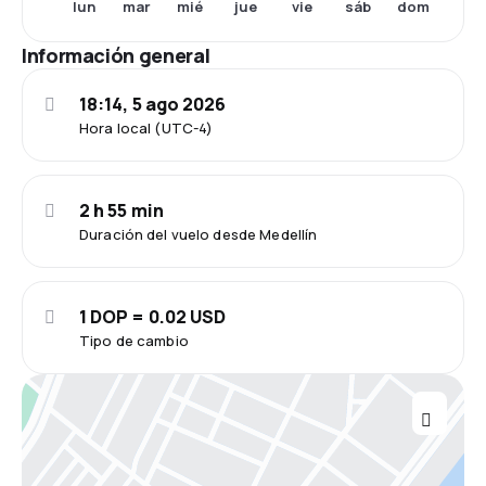
lun
mar
mié
jue
vie
sáb
dom
Información general
18:14, 5 ago 2026
Hora local (UTC-4)
2 h 55 min
Duración del vuelo desde Medellín
1 DOP = 0.02 USD
Tipo de cambio