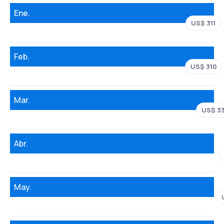
Ene.
US$ 311
Feb.
US$ 310
Mar.
US$ 3
Abr.
May.