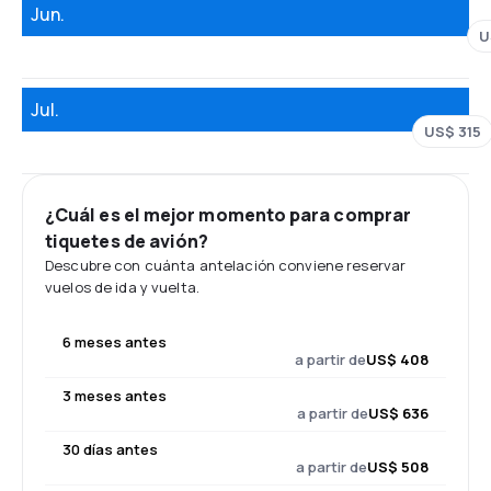
Jun.
U
Jul.
US$ 315
¿Cuál es el mejor momento para comprar
tiquetes de avión?
Descubre con cuánta antelación conviene reservar
vuelos de ida y vuelta.
6 meses antes
a partir de
US$ 408
3 meses antes
a partir de
US$ 636
30 días antes
a partir de
US$ 508