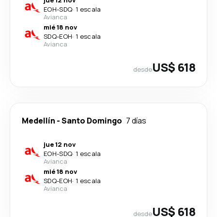
jue 12 nov
EOH
-
SDQ
·
1 escala
Avianca
mié 18 nov
SDQ
-
EOH
·
1 escala
Avianca
US$ 618
desde
Medellín
-
Santo Domingo
7 días
jue 12 nov
EOH
-
SDQ
·
1 escala
Avianca
mié 18 nov
SDQ
-
EOH
·
1 escala
Avianca
US$ 618
desde