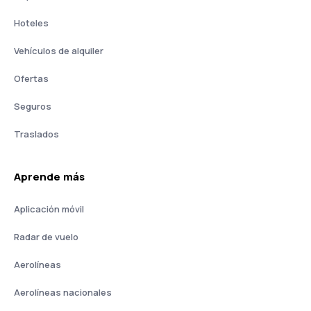
Hoteles
Vehículos de alquiler
Ofertas
Seguros
Traslados
Aprende más
Aplicación móvil
Radar de vuelo
Aerolíneas
Aerolíneas nacionales