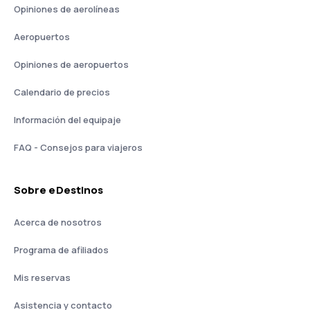
Opiniones de aerolíneas
Aeropuertos
Opiniones de aeropuertos
Calendario de precios
Información del equipaje
FAQ - Consejos para viajeros
Sobre eDestinos
Acerca de nosotros
Programa de afiliados
Mis reservas
Asistencia y contacto