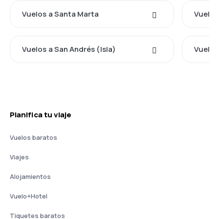
Vuelos a Santa Marta
Vuelos
Vuelos a San Andrés (Isla)
Vuelos
Planifica tu viaje
Vuelos baratos
Viajes
Alojamientos
Vuelo+Hotel
Tiquetes baratos