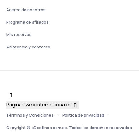
Acerca de nosotros
Programa de afiliados
Mis reservas
Asistencia y contacto
Páginas web internacionales
Términos y Condiciones
Política de privacidad
Copyright © eDestinos.com.co. Todos los derechos reservados