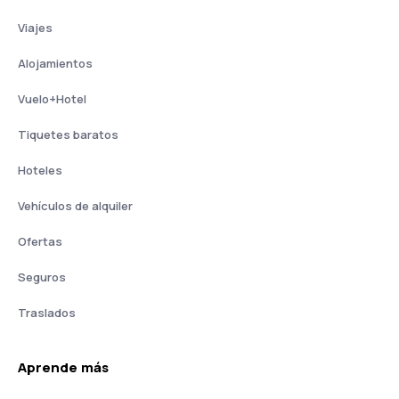
Viajes
Alojamientos
Vuelo+Hotel
Tiquetes baratos
Hoteles
Vehículos de alquiler
Ofertas
Seguros
Traslados
Aprende más