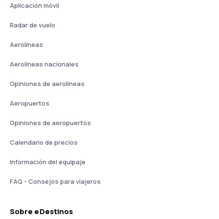
Aplicación móvil
Radar de vuelo
Aerolíneas
Aerolíneas nacionales
Opiniones de aerolíneas
Aeropuertos
Opiniones de aeropuertos
Calendario de precios
Información del equipaje
FAQ - Consejos para viajeros
Sobre eDestinos