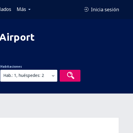
lados
Más
Inicia sesión
Airport
Habitaciones
Hab.: 1, huéspedes: 2