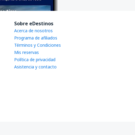
Sobre eDestinos
Acerca de nosotros
Programa de afiliados
Términos y Condiciones
Mis reservas
Política de privacidad
Asistencia y contacto