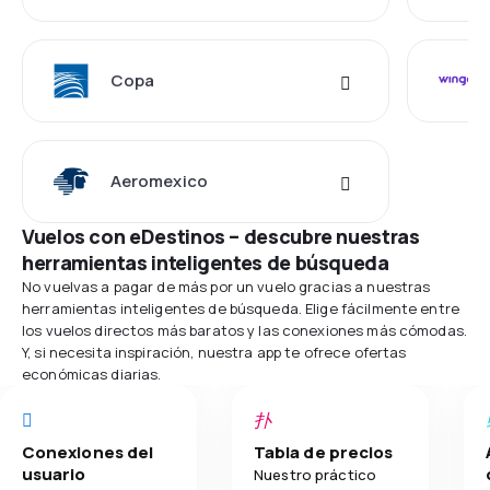
Copa
Aeromexico
Vuelos con eDestinos – descubre nuestras
herramientas inteligentes de búsqueda
No vuelvas a pagar de más por un vuelo gracias a nuestras
herramientas inteligentes de búsqueda. Elige fácilmente entre
los vuelos directos más baratos y las conexiones más cómodas.
Y, si necesita inspiración, nuestra app te ofrece ofertas
económicas diarias.
Conexiones del
Tabla de precios
usuario
Nuestro práctico