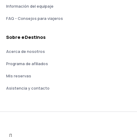
Información del equipaje
FAQ - Consejos para viajeros
Sobre eDestinos
Acerca de nosotros
Programa de afiliados
Mis reservas
Asistencia y contacto