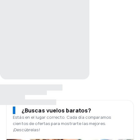
¿Buscas vuelos baratos?
Estás en el lugar correcto. Cada día comparamos
cientos de ofertas para mostrarte las mejores.
¡Descúbrelas!