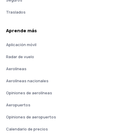
Seguros
Traslados
Aprende más
Aplicación móvil
Radar de vuelo
Aerolíneas
Aerolíneas nacionales
Opiniones de aerolíneas
Aeropuertos
Opiniones de aeropuertos
Calendario de precios