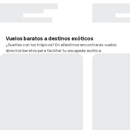
Vuelos baratos a destinos exóticos
¿Sueñas con los trópicos? En eDestinos encontrarás vuelos
directos baratos para facilitar tu escapada exótica.