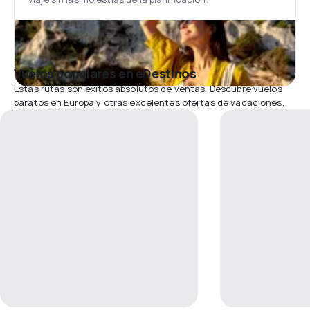
Vuelos populares en eDestinos
Estas rutas son éxitos absolutos de ventas. Descubre vuelos
baratos en Europa y otras excelentes ofertas de vacaciones.