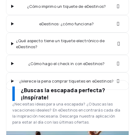
¿Cómo imprimo un tiquete de eDestinos?
eDestinos: ¿cómo funciona?
¿Qué aspecto tiene un tiquete electrónico de
eDestinos?
¿Cómo hago el check in con eDestinos?
¿Merece la pena comprar tiquetes en eDestinos?
¿Buscas la escapada perfecta?
¡Inspírate!
¿Necesitas ideas para una escapada? ¿O buscas las
vacaciones ideales? En eDestinos encontrarás cada día
la inspiración necesaria. Descarga nuestra aplicación
para estar al día con las últimas ofertas.