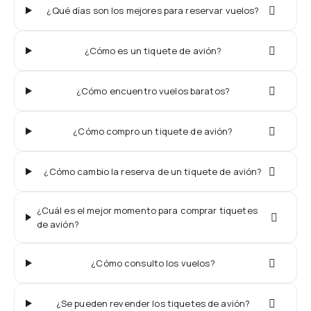
¿Qué días son los mejores para reservar vuelos?
¿Cómo es un tiquete de avión?
¿Cómo encuentro vuelos baratos?
¿Cómo compro un tiquete de avión?
¿Cómo cambio la reserva de un tiquete de avión?
¿Cuál es el mejor momento para comprar tiquetes
de avión?
¿Cómo consulto los vuelos?
¿Se pueden revender los tiquetes de avión?