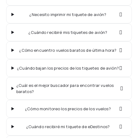
¿Necesito imprimir mi tiquete de avión?
¿Cuándo recibiré mis tiquetes de avión?
¿Cómo encuentro vuelos baratos de última hora?
¿Cuándo bajan los precios de los tiquetes de avión?
¿Cuál es el mejor buscador para encontrar vuelos
baratos?
¿Cómo monitoreo los precios de los vuelos?
¿Cuándo recibiré mi tiquete de eDestinos?