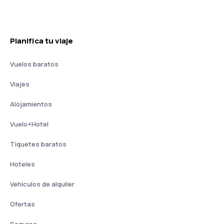
Planifica tu viaje
Vuelos baratos
Viajes
Alojamientos
Vuelo+Hotel
Tiquetes baratos
Hoteles
Vehículos de alquiler
Ofertas