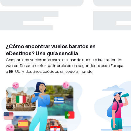
¿Cómo encontrar vuelos baratos en
eDestinos? Una guía sencilla
Compara los vuelos más baratos usando nuestro buscador de
vuelos. Descubre ofertas increíbles en segundos, desde Europa
a EE. UU. y destinos exóticos en todo el mundo.