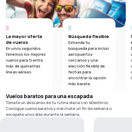
La mayor oferta
Búsqueda flexible
de vuelos
Extiende tu
En unos segundos
búsqueda para incluir
tenemos los mejores
aeropuertos
vuelos para ti entre
cercanos y una
más de quinientas
elección flexible de
líneas aéreas.
fechas para
encontrar la opción
más barata.
Vuelos baratos para una escapada
Tómate un descanso de tu rutina diaria con eDestinos.
Consigue vuelos baratos y márchate un fin de semana o
escápate unos días durante la semana.