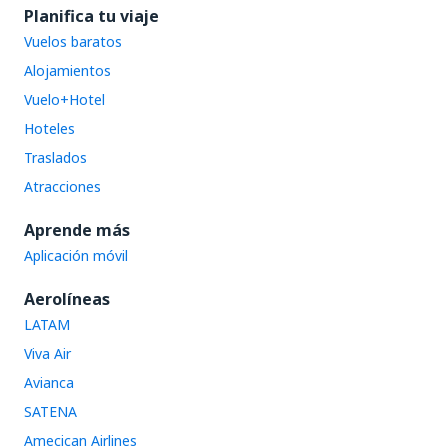
Planifica tu viaje
Vuelos baratos
Alojamientos
Vuelo+Hotel
Hoteles
Traslados
Atracciones
Aprende más
Aplicación móvil
Aerolíneas
LATAM
Viva Air
Avianca
SATENA
Amecican Airlines