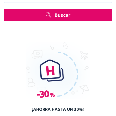
Buscar
¡AHORRA HASTA UN 30%!