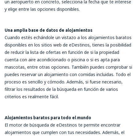
un aeropuerto en concreto, selecciona la fecha que te interese
y elige entre las opciones disponibles.
Una amplia base de datos de alojamientos
Cuando estés echándole un vistazo a los alojamientos baratos
disponibles en los sitios web de eDestinos, tienes la posibilidad
de reducir la lista de ofertas en función de si la propiedad
cuenta con aire acondicionado o piscina o si es apta para
mascotas, entre otras opciones. También puedes comprobar si
puedes reservar un alojamiento con comidas incluidas. Todo el
proceso es sencillo y cómodo. Además, si fuese necesario,
filtrar los resultados de la búsqueda en función de varios
criterios es realmente fácil.
Alojamientos baratos para todo el mundo
El motor de búsqueda de eDestinos te permite encontrar
alojamientos que cumplen con tus necesidades. Además, el