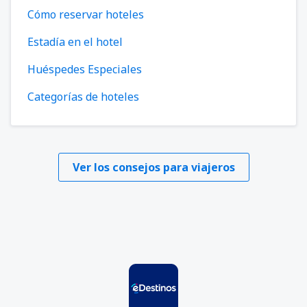
Cómo reservar hoteles
Estadía en el hotel
Huéspedes Especiales
Categorías de hoteles
Ver los consejos para viajeros