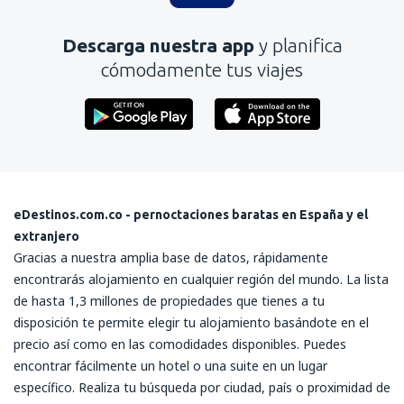
Descarga nuestra app
y planifica
cómodamente tus viajes
eDestinos.com.co - pernoctaciones baratas en España y el
extranjero
Gracias a nuestra amplia base de datos, rápidamente
encontrarás alojamiento en cualquier región del mundo. La lista
de hasta 1,3 millones de propiedades que tienes a tu
disposición te permite elegir tu alojamiento basándote en el
precio así como en las comodidades disponibles. Puedes
encontrar fácilmente un hotel o una suite en un lugar
específico. Realiza tu búsqueda por ciudad, país o proximidad de