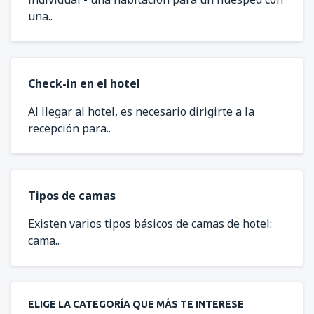
una..
Check-in en el hotel
Al llegar al hotel, es necesario dirigirte a la
recepción para..
Tipos de camas
Existen varios tipos básicos de camas de hotel:
cama..
ELIGE LA CATEGORÍA QUE MÁS TE INTERESE