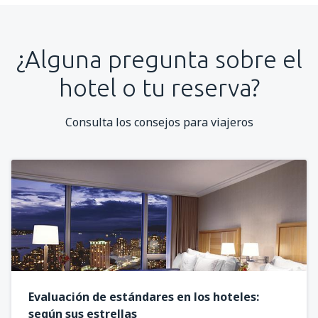
¿Alguna pregunta sobre el
hotel o tu reserva?
Consulta los consejos para viajeros
Evaluación de estándares en los hoteles:
según sus estrellas