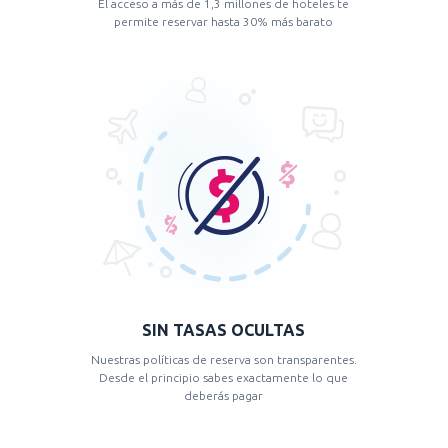
El acceso a más de 1,3 millones de hoteles te
permite reservar hasta 30% más barato
SIN TASAS OCULTAS
Nuestras políticas de reserva son transparentes.
Desde el principio sabes exactamente lo que
deberás pagar