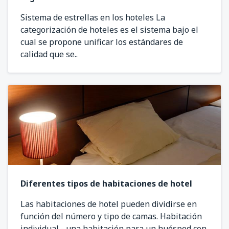
Sistema de estrellas en los hoteles La
categorización de hoteles es el sistema bajo el
cual se propone unificar los estándares de
calidad que se..
Diferentes tipos de habitaciones de hotel
Las habitaciones de hotel pueden dividirse en
función del número y tipo de camas. Habitación
individual - una habitación para un huésped con