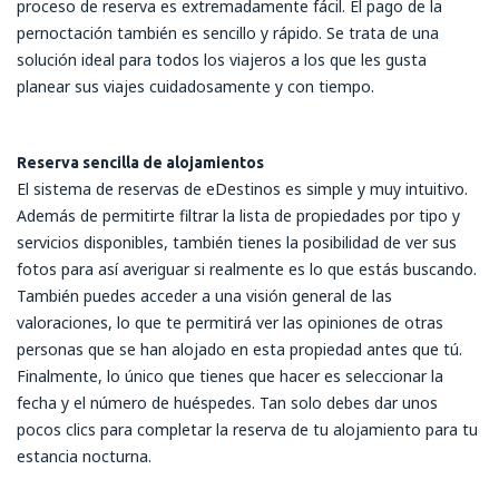
proceso de reserva es extremadamente fácil. El pago de la
pernoctación también es sencillo y rápido. Se trata de una
solución ideal para todos los viajeros a los que les gusta
planear sus viajes cuidadosamente y con tiempo.
Reserva sencilla de alojamientos
El sistema de reservas de eDestinos es simple y muy intuitivo.
Además de permitirte filtrar la lista de propiedades por tipo y
servicios disponibles, también tienes la posibilidad de ver sus
fotos para así averiguar si realmente es lo que estás buscando.
También puedes acceder a una visión general de las
valoraciones, lo que te permitirá ver las opiniones de otras
personas que se han alojado en esta propiedad antes que tú.
Finalmente, lo único que tienes que hacer es seleccionar la
fecha y el número de huéspedes. Tan solo debes dar unos
pocos clics para completar la reserva de tu alojamiento para tu
estancia nocturna.