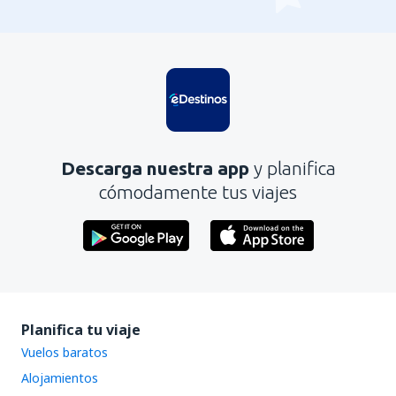
Descarga nuestra app
y planifica
cómodamente tus viajes
Planifica tu viaje
Vuelos baratos
Alojamientos