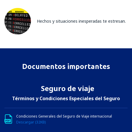
Hechos y situaciones inesperadas te estresan.
Documentos importantes
Seguro de viaje
Términos y Condiciones Especiales del Seguro
Condiciones Generales del Seguro de Viaje internacional
Descargar (32KB)