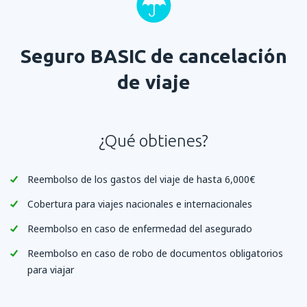
Seguro BASIC de cancelación
de viaje
¿Qué obtienes?
Reembolso de los gastos del viaje de hasta 6,000€
Cobertura para viajes nacionales e internacionales
Reembolso en caso de enfermedad del asegurado
Reembolso en caso de robo de documentos obligatorios
para viajar