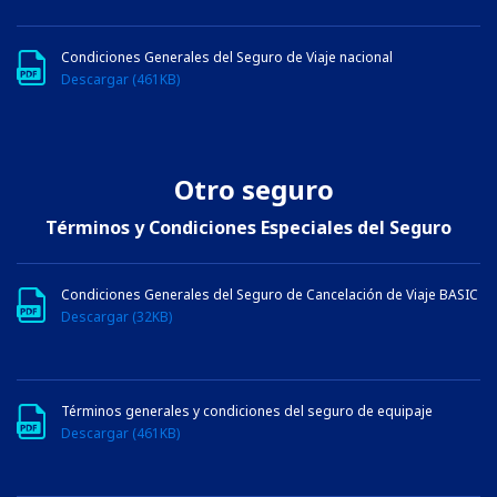
Condiciones Generales del Seguro de Viaje nacional
Descargar (461KB)
Otro seguro
Términos y Condiciones Especiales del Seguro
Condiciones Generales del Seguro de Cancelación de Viaje BASIC
Descargar (32KB)
Términos generales y condiciones del seguro de equipaje
Descargar (461KB)