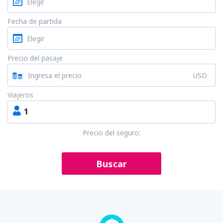
Fecha de partida
Precio del pasaje
USD
Viajeros
1
Precio del seguro:
Buscar