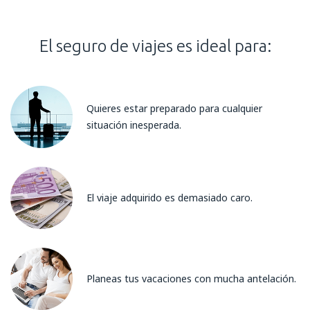
El seguro de viajes es ideal para:
Quieres estar preparado para cualquier
situación inesperada.
El viaje adquirido es demasiado caro.
Planeas tus vacaciones con mucha antelación.