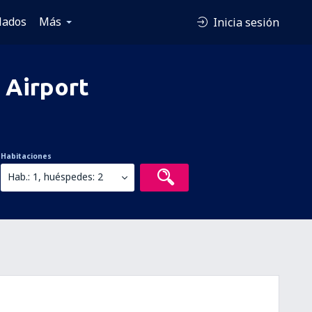
lados
Más
Inicia sesión
 Airport
Habitaciones
Hab.: 1, huéspedes: 2