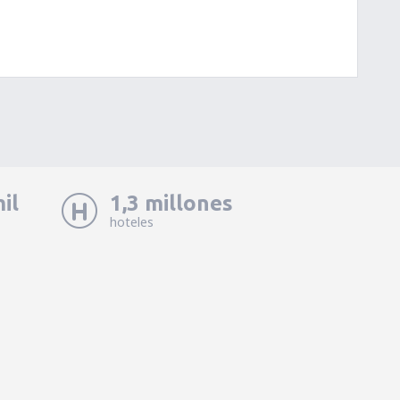
il
1,3 millones
hoteles