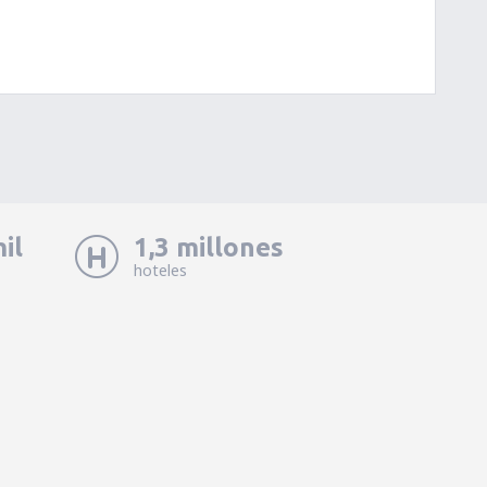
il
1,3 millones
hoteles