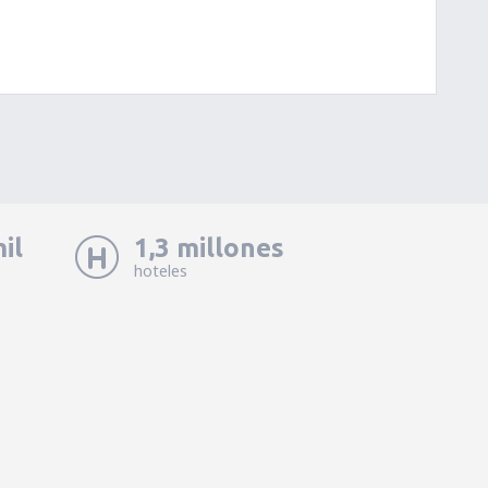
il
1,3 millones
hoteles