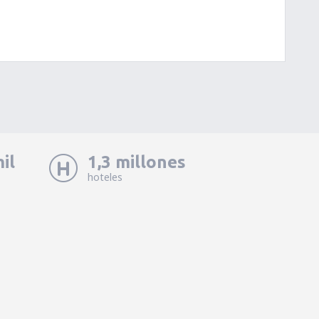
il
1,3 millones
hoteles