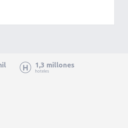
il
1,3 millones
hoteles