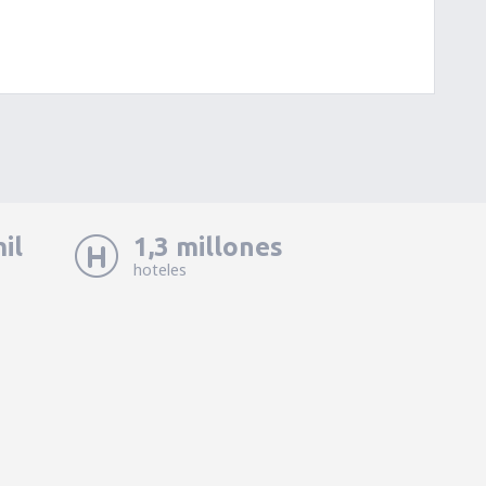
il
1,3 millones
hoteles