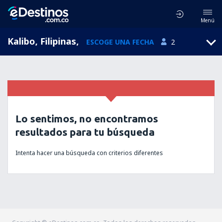
Menú
Kalibo, Filipinas
,
ESCOGE UNA FECHA
2
Lo sentimos, no encontramos
resultados para tu búsqueda
Intenta hacer una búsqueda con criterios diferentes