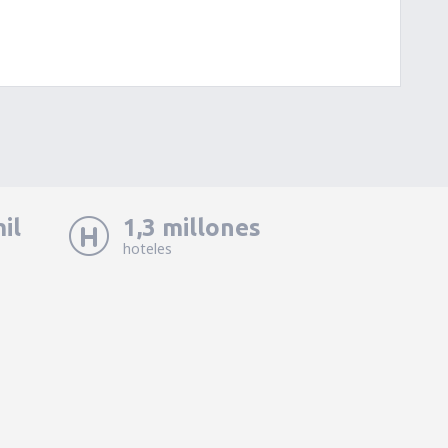
il
1,3 millones
hoteles