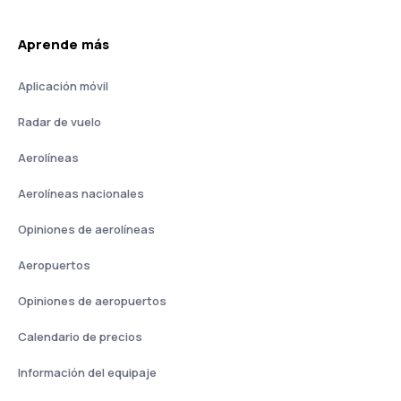
Aprende más
Aplicación móvil
Radar de vuelo
Aerolíneas
Aerolíneas nacionales
Opiniones de aerolíneas
Aeropuertos
Opiniones de aeropuertos
Calendario de precios
Información del equipaje