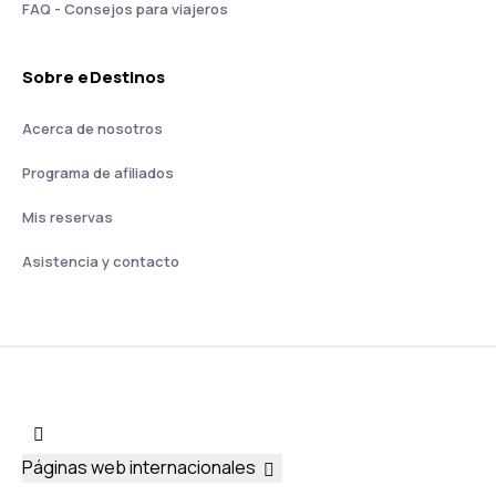
FAQ - Consejos para viajeros
Sobre eDestinos
Acerca de nosotros
Programa de afiliados
Mis reservas
Asistencia y contacto
Páginas web internacionales