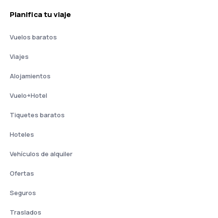
Planifica tu viaje
Vuelos baratos
Viajes
Alojamientos
Vuelo+Hotel
Tiquetes baratos
Hoteles
Vehículos de alquiler
Ofertas
Seguros
Traslados