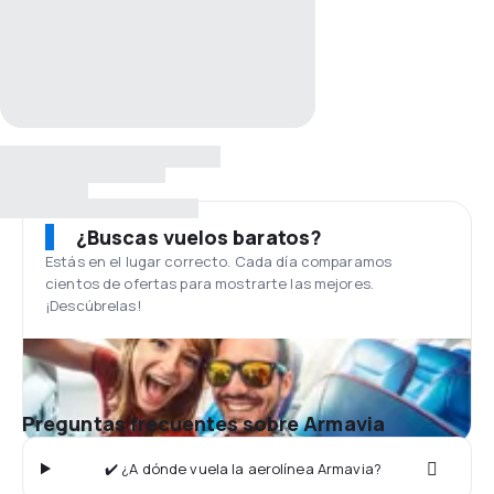
¿Buscas vuelos baratos?
Estás en el lugar correcto. Cada día comparamos
cientos de ofertas para mostrarte las mejores.
¡Descúbrelas!
Preguntas frecuentes sobre Armavia
✔️ ¿A dónde vuela la aerolínea Armavia?