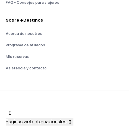
FAQ - Consejos para viajeros
Sobre eDestinos
Acerca de nosotros
Programa de afiliados
Mis reservas
Asistencia y contacto
Páginas web internacionales