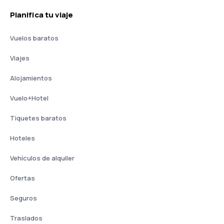
Planifica tu viaje
Vuelos baratos
Viajes
Alojamientos
Vuelo+Hotel
Tiquetes baratos
Hoteles
Vehículos de alquiler
Ofertas
Seguros
Traslados