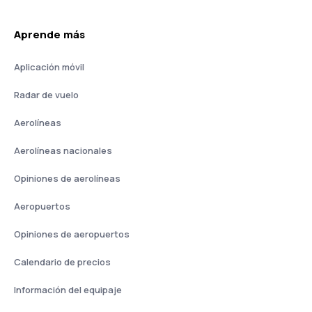
Aprende más
Aplicación móvil
Radar de vuelo
Aerolíneas
Aerolíneas nacionales
Opiniones de aerolíneas
Aeropuertos
Opiniones de aeropuertos
Calendario de precios
Información del equipaje