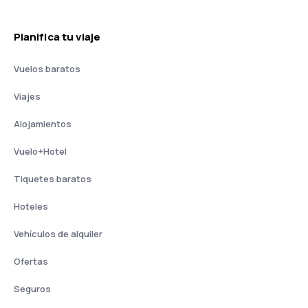
Planifica tu viaje
Vuelos baratos
Viajes
Alojamientos
Vuelo+Hotel
Tiquetes baratos
Hoteles
Vehículos de alquiler
Ofertas
Seguros