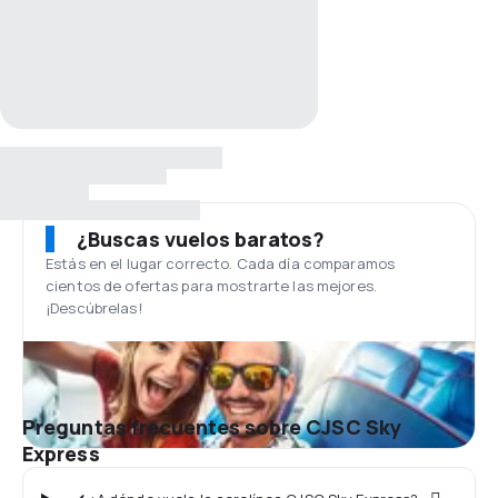
¿Buscas vuelos baratos?
Estás en el lugar correcto. Cada día comparamos
cientos de ofertas para mostrarte las mejores.
¡Descúbrelas!
Preguntas frecuentes sobre CJSC Sky
Express