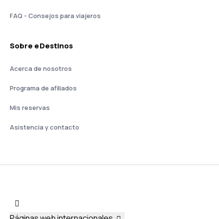
FAQ - Consejos para viajeros
Sobre eDestinos
Acerca de nosotros
Programa de afiliados
Mis reservas
Asistencia y contacto
Páginas web internacionales