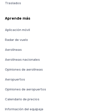
Traslados
Aprende más
Aplicación móvil
Radar de vuelo
Aerolíneas
Aerolíneas nacionales
Opiniones de aerolíneas
Aeropuertos
Opiniones de aeropuertos
Calendario de precios
Información del equipaje