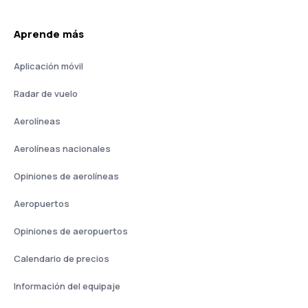
Aprende más
Aplicación móvil
Radar de vuelo
Aerolíneas
Aerolíneas nacionales
Opiniones de aerolíneas
Aeropuertos
Opiniones de aeropuertos
Calendario de precios
Información del equipaje