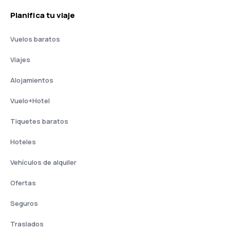
Planifica tu viaje
Vuelos baratos
Viajes
Alojamientos
Vuelo+Hotel
Tiquetes baratos
Hoteles
Vehículos de alquiler
Ofertas
Seguros
Traslados