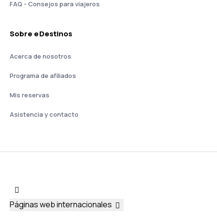
FAQ - Consejos para viajeros
Sobre eDestinos
Acerca de nosotros
Programa de afiliados
Mis reservas
Asistencia y contacto
Páginas web internacionales