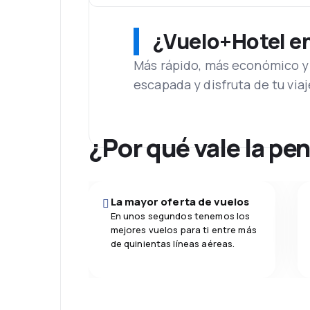
¿Vuelo+Hotel en 
Más rápido, más económico y 
escapada y disfruta de tu viaj
¿Por qué vale la pe
La mayor oferta de vuelos
En unos segundos tenemos los
mejores vuelos para ti entre más
de quinientas líneas aéreas.