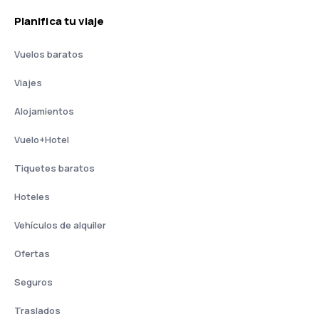
Planifica tu viaje
Vuelos baratos
Viajes
Alojamientos
Vuelo+Hotel
Tiquetes baratos
Hoteles
Vehículos de alquiler
Ofertas
Seguros
Traslados