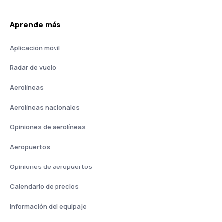
Aprende más
Aplicación móvil
Radar de vuelo
Aerolíneas
Aerolíneas nacionales
Opiniones de aerolíneas
Aeropuertos
Opiniones de aeropuertos
Calendario de precios
Información del equipaje