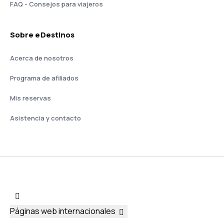
FAQ - Consejos para viajeros
Sobre eDestinos
Acerca de nosotros
Programa de afiliados
Mis reservas
Asistencia y contacto
Páginas web internacionales