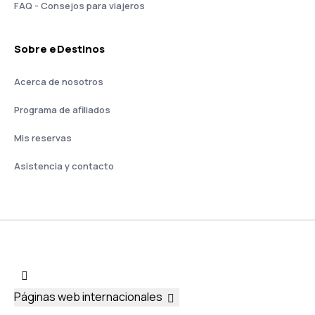
FAQ - Consejos para viajeros
Sobre eDestinos
Acerca de nosotros
Programa de afiliados
Mis reservas
Asistencia y contacto
Páginas web internacionales