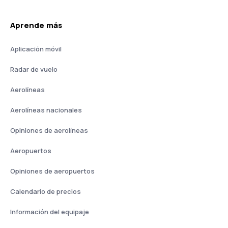
Aprende más
Aplicación móvil
Radar de vuelo
Aerolíneas
Aerolíneas nacionales
Opiniones de aerolíneas
Aeropuertos
Opiniones de aeropuertos
Calendario de precios
Información del equipaje