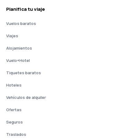
Planifica tu viaje
Vuelos baratos
Viajes
Alojamientos
Vuelo+Hotel
Tiquetes baratos
Hoteles
Vehículos de alquiler
Ofertas
Seguros
Traslados