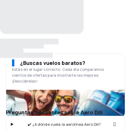
¿Buscas vuelos baratos?
Estás en el lugar correcto. Cada día comparamos
cientos de ofertas para mostrarte las mejores.
¡Descúbrelas!
Preguntas frecuentes sobre Aero Dili
✔️ ¿A dónde vuela la aerolínea Aero Dili?