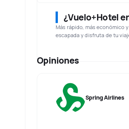
¿Vuelo+Hotel en 
Más rápido, más económico y 
escapada y disfruta de tu viaj
Opiniones
Spring Airlines