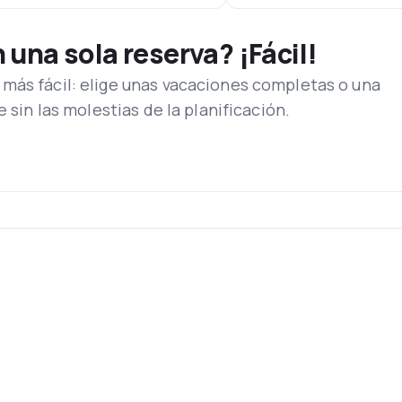
una sola reserva? ¡Fácil!
más fácil: elige unas vacaciones completas o una
e sin las molestias de la planificación.