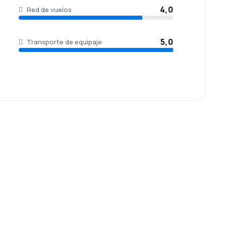
4,0
Red de vuelos
5,0
Transporte de equipaje