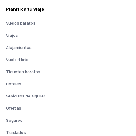
Planifica tu viaje
Vuelos baratos
Viajes
Alojamientos
Vuelo+Hotel
Tiquetes baratos
Hoteles
Vehículos de alquiler
Ofertas
Seguros
Traslados