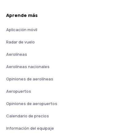
Aprende más
Aplicación móvil
Radar de vuelo
Aerolíneas
Aerolíneas nacionales
Opiniones de aerolíneas
Aeropuertos
Opiniones de aeropuertos
Calendario de precios
Información del equipaje