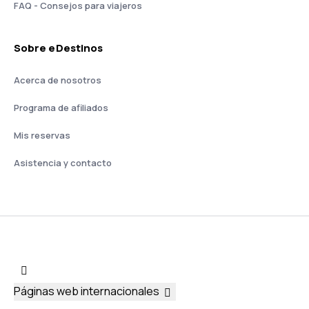
FAQ - Consejos para viajeros
Sobre eDestinos
Acerca de nosotros
Programa de afiliados
Mis reservas
Asistencia y contacto
Páginas web internacionales