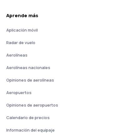
Aprende más
Aplicación móvil
Radar de vuelo
Aerolíneas
Aerolíneas nacionales
Opiniones de aerolíneas
Aeropuertos
Opiniones de aeropuertos
Calendario de precios
Información del equipaje