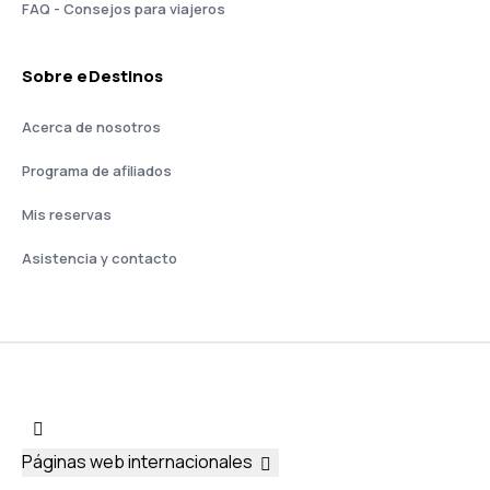
FAQ - Consejos para viajeros
Sobre eDestinos
Acerca de nosotros
Programa de afiliados
Mis reservas
Asistencia y contacto
Páginas web internacionales