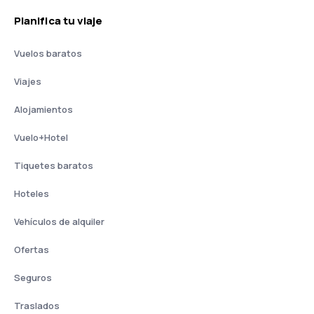
Planifica tu viaje
Vuelos baratos
Viajes
Alojamientos
Vuelo+Hotel
Tiquetes baratos
Hoteles
Vehículos de alquiler
Ofertas
Seguros
Traslados