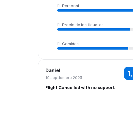
Personal
Precio de los tiquetes
Comidas
Daniel
1
10 septiembre 2023
Flight Cancelled with no support