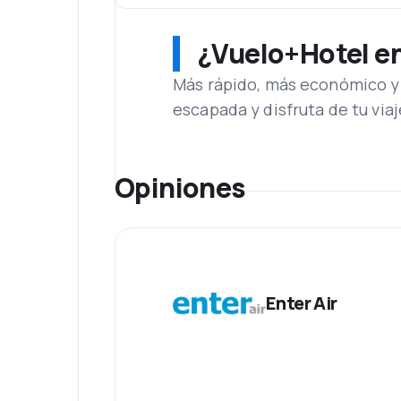
¿Vuelo+Hotel en 
Más rápido, más económico y 
escapada y disfruta de tu viaj
Opiniones
Enter Air