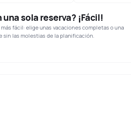
una sola reserva? ¡Fácil!
más fácil: elige unas vacaciones completas o una
e sin las molestias de la planificación.