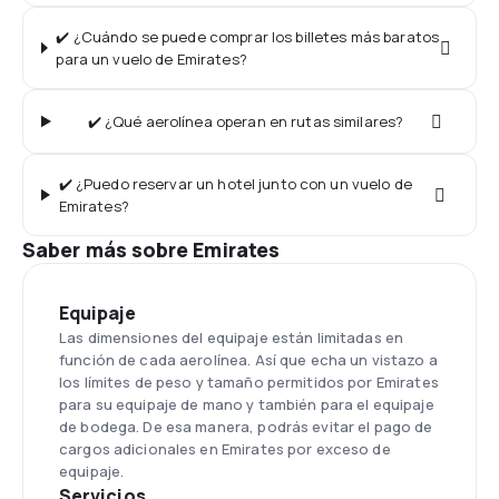
✔️ ¿Cuándo se puede comprar los billetes más baratos
para un vuelo de Emirates?
✔️ ¿Qué aerolínea operan en rutas similares?
✔️ ¿Puedo reservar un hotel junto con un vuelo de
Emirates?
Saber más sobre Emirates
Equipaje
Las dimensiones del equipaje están limitadas en
función de cada aerolínea. Así que echa un vistazo a
los límites de peso y tamaño permitidos por Emirates
para su equipaje de mano y también para el equipaje
de bodega. De esa manera, podrás evitar el pago de
cargos adicionales en Emirates por exceso de
equipaje.
Servicios