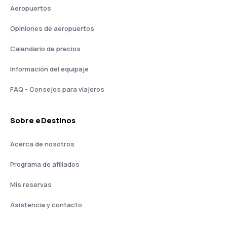
Aeropuertos
Opiniones de aeropuertos
Calendario de precios
Información del equipaje
FAQ - Consejos para viajeros
Sobre eDestinos
Acerca de nosotros
Programa de afiliados
Mis reservas
Asistencia y contacto