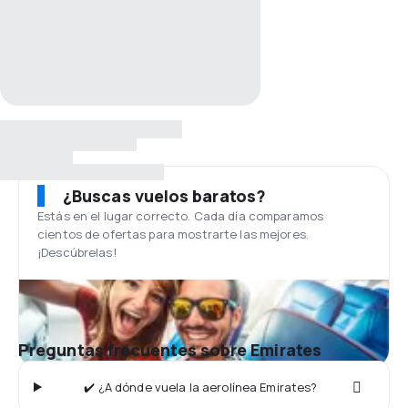
¿Buscas vuelos baratos?
Estás en el lugar correcto. Cada día comparamos
cientos de ofertas para mostrarte las mejores.
¡Descúbrelas!
Preguntas frecuentes sobre Emirates
✔️ ¿A dónde vuela la aerolínea Emirates?