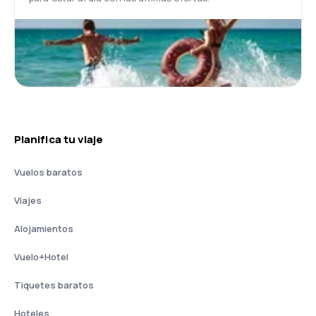
Planifica tu viaje
Vuelos baratos
Viajes
Alojamientos
Vuelo+Hotel
Tiquetes baratos
Hoteles