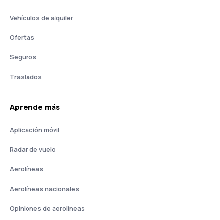
Vehículos de alquiler
Ofertas
Seguros
Traslados
Aprende más
Aplicación móvil
Radar de vuelo
Aerolíneas
Aerolíneas nacionales
Opiniones de aerolíneas