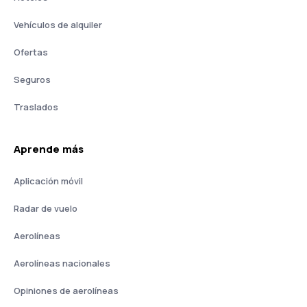
Vehículos de alquiler
Ofertas
Seguros
Traslados
Aprende más
Aplicación móvil
Radar de vuelo
Aerolíneas
Aerolíneas nacionales
Opiniones de aerolíneas