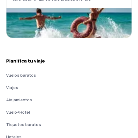
Planifica tu viaje
Vuelos baratos
Viajes
Alojamientos
Vuelo+Hotel
Tiquetes baratos
Hoteles