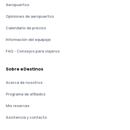
Aeropuertos
Opiniones de aeropuertos
Calendario de precios
Información del equipaje
FAQ - Consejos para viajeros
Sobre eDestinos
Acerca de nosotros
Programa de afiliados
Mis reservas
Asistencia y contacto