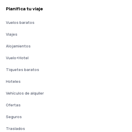
Planifica tu viaje
Vuelos baratos
Viajes
Alojamientos
Vuelo+Hotel
Tiquetes baratos
Hoteles
Vehículos de alquiler
Ofertas
Seguros
Traslados