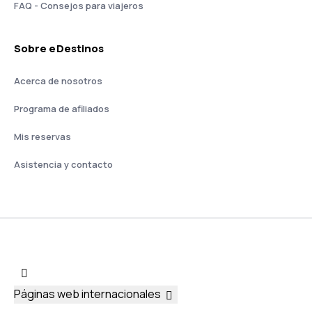
FAQ - Consejos para viajeros
Sobre eDestinos
Acerca de nosotros
Programa de afiliados
Mis reservas
Asistencia y contacto
Páginas web internacionales