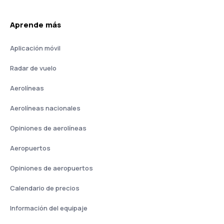
Aprende más
Aplicación móvil
Radar de vuelo
Aerolíneas
Aerolíneas nacionales
Opiniones de aerolíneas
Aeropuertos
Opiniones de aeropuertos
Calendario de precios
Información del equipaje