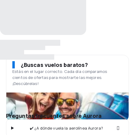
¿Buscas vuelos baratos?
Estás en el lugar correcto. Cada día comparamos
cientos de ofertas para mostrarte las mejores.
¡Descúbrelas!
Preguntas frecuentes sobre Aurora
✔️ ¿A dónde vuela la aerolínea Aurora?