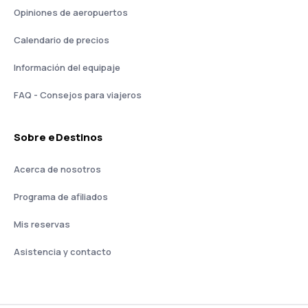
Opiniones de aeropuertos
Calendario de precios
Información del equipaje
FAQ - Consejos para viajeros
Sobre eDestinos
Acerca de nosotros
Programa de afiliados
Mis reservas
Asistencia y contacto