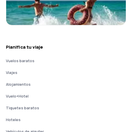
Planifica tu viaje
Vuelos baratos
Viajes
Alojamientos
Vuelo+Hotel
Tiquetes baratos
Hoteles
Vehículos de alquiler