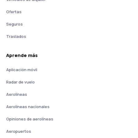
Ofertas
Seguros
Traslados
Aprende más
Aplicación móvil
Radar de vuelo
Aerolíneas
Aerolíneas nacionales
Opiniones de aerolíneas
Aeropuertos