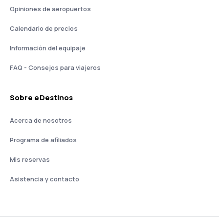
Opiniones de aeropuertos
Calendario de precios
Información del equipaje
FAQ - Consejos para viajeros
Sobre eDestinos
Acerca de nosotros
Programa de afiliados
Mis reservas
Asistencia y contacto