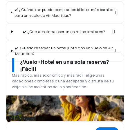
✔️ ¿Cuándo se puede comprar los billetes más baratos
para un vuelo de Air Mauritius?
✔️ ¿Qué aerolínea operan en rutas similares?
✔️ ¿Puedo reservar un hotel junto con un vuelo de Air
Mauritius?
¿Vuelo+Hotel en una sola reserva?
¡Fácil!
Más rápido, más económico y más fácil: elige unas
vacaciones completas o una escapada y disfruta de tu
viaje sin las molestias de la planificación.
Opiniones