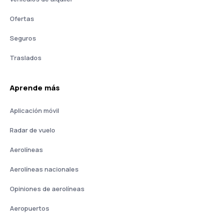
Ofertas
Seguros
Traslados
Aprende más
Aplicación móvil
Radar de vuelo
Aerolíneas
Aerolíneas nacionales
Opiniones de aerolíneas
Aeropuertos