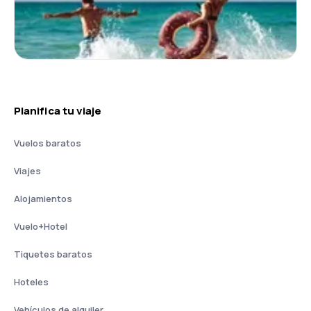
Planifica tu viaje
Vuelos baratos
Viajes
Alojamientos
Vuelo+Hotel
Tiquetes baratos
Hoteles
Vehículos de alquiler