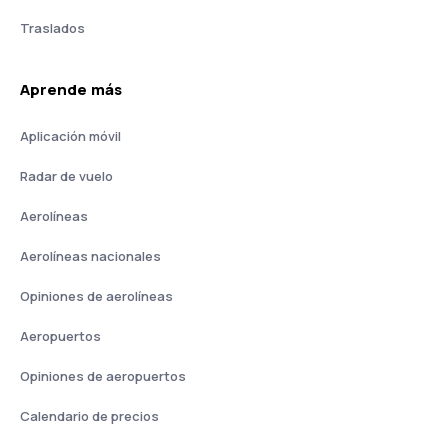
Traslados
Aprende más
Aplicación móvil
Radar de vuelo
Aerolíneas
Aerolíneas nacionales
Opiniones de aerolíneas
Aeropuertos
Opiniones de aeropuertos
Calendario de precios