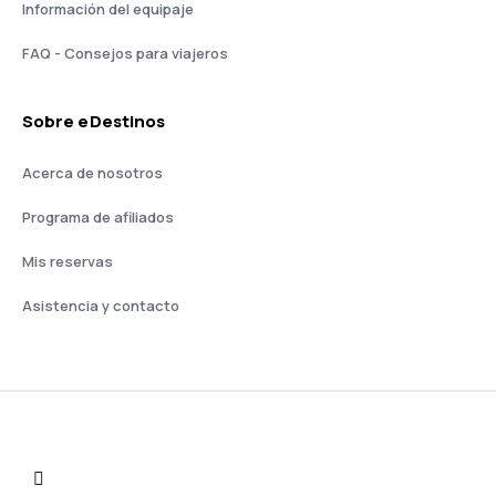
Información del equipaje
FAQ - Consejos para viajeros
Sobre eDestinos
Acerca de nosotros
Programa de afiliados
Mis reservas
Asistencia y contacto