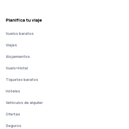
Planifica tu viaje
Vuelos baratos
Viajes
Alojamientos
Vuelo+Hotel
Tiquetes baratos
Hoteles
Vehículos de alquiler
Ofertas
Seguros