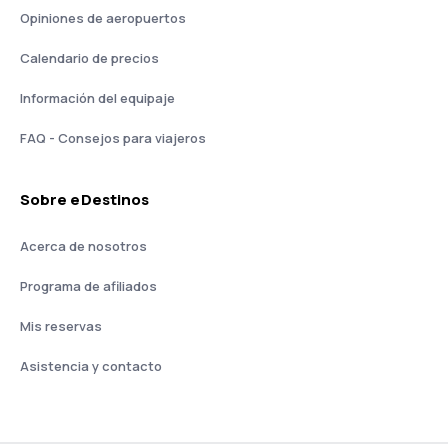
Opiniones de aeropuertos
Calendario de precios
Información del equipaje
FAQ - Consejos para viajeros
Sobre eDestinos
Acerca de nosotros
Programa de afiliados
Mis reservas
Asistencia y contacto