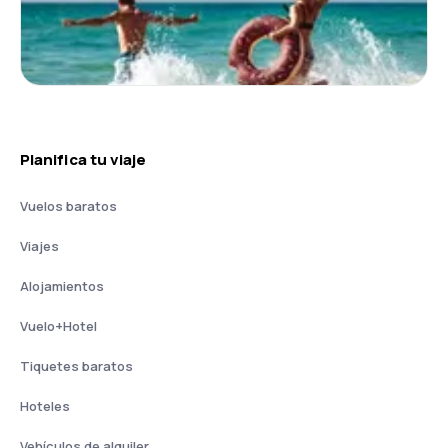
Planifica tu viaje
Vuelos baratos
Viajes
Alojamientos
Vuelo+Hotel
Tiquetes baratos
Hoteles
Vehículos de alquiler