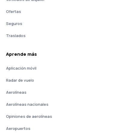
Ofertas
Seguros
Traslados
Aprende más
Aplicación móvil
Radar de vuelo
Aerolíneas
Aerolíneas nacionales
Opiniones de aerolíneas
Aeropuertos