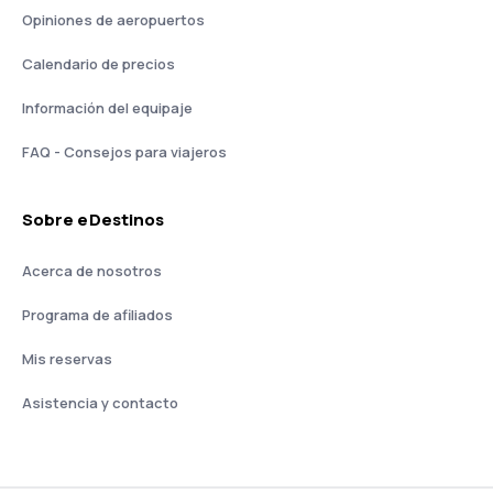
Opiniones de aeropuertos
Calendario de precios
Información del equipaje
FAQ - Consejos para viajeros
Sobre eDestinos
Acerca de nosotros
Programa de afiliados
Mis reservas
Asistencia y contacto