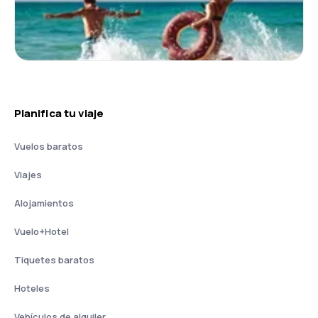
Planifica tu viaje
Vuelos baratos
Viajes
Alojamientos
Vuelo+Hotel
Tiquetes baratos
Hoteles
Vehículos de alquiler