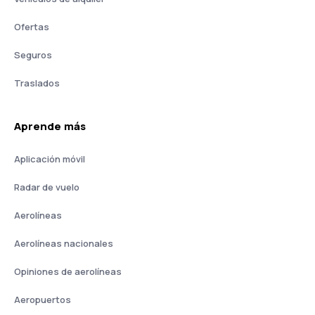
Ofertas
Seguros
Traslados
Aprende más
Aplicación móvil
Radar de vuelo
Aerolíneas
Aerolíneas nacionales
Opiniones de aerolíneas
Aeropuertos