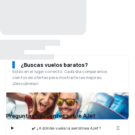
¿Buscas vuelos baratos?
Estás en el lugar correcto. Cada día comparamos
cientos de ofertas para mostrarte las mejores.
¡Descúbrelas!
Preguntas frecuentes sobre AJet
✔️ ¿A dónde vuela la aerolínea AJet?