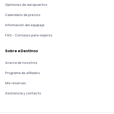
Opiniones de aeropuertos
Calendario de precios
Información del equipaje
FAQ - Consejos para viajeros
Sobre eDestinos
Acerca de nosotros
Programa de afiliados
Mis reservas
Asistencia y contacto