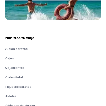
Planifica tu viaje
Vuelos baratos
Viajes
Alojamientos
Vuelo+Hotel
Tiquetes baratos
Hoteles
Vehículos de alquiler