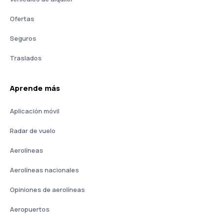
Ofertas
Seguros
Traslados
Aprende más
Aplicación móvil
Radar de vuelo
Aerolíneas
Aerolíneas nacionales
Opiniones de aerolíneas
Aeropuertos