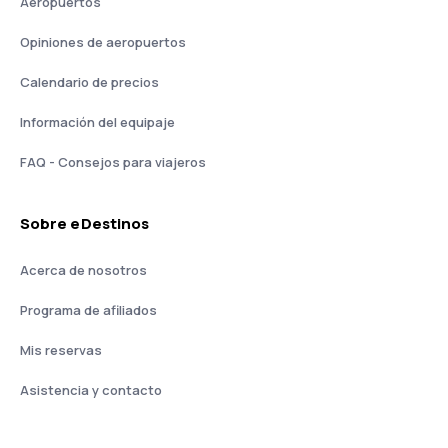
Aeropuertos
Opiniones de aeropuertos
Calendario de precios
Información del equipaje
FAQ - Consejos para viajeros
Sobre eDestinos
Acerca de nosotros
Programa de afiliados
Mis reservas
Asistencia y contacto