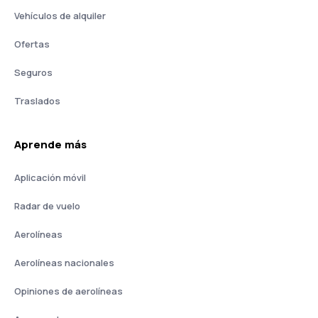
Vehículos de alquiler
Ofertas
Seguros
Traslados
Aprende más
Aplicación móvil
Radar de vuelo
Aerolíneas
Aerolíneas nacionales
Opiniones de aerolíneas