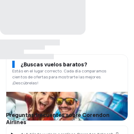
¿Buscas vuelos baratos?
Estás en el lugar correcto. Cada día comparamos
cientos de ofertas para mostrarte las mejores.
¡Descúbrelas!
Preguntas frecuentes sobre Corendon
Airlines