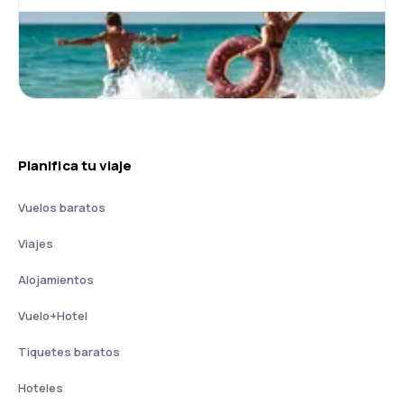
Planifica tu viaje
Vuelos baratos
Viajes
Alojamientos
Vuelo+Hotel
Tiquetes baratos
Hoteles