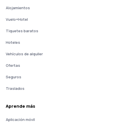
Alojamientos
Vuelo+Hotel
Tiquetes baratos
Hoteles
Vehículos de alquiler
Ofertas
Seguros
Traslados
Aprende más
Aplicación móvil