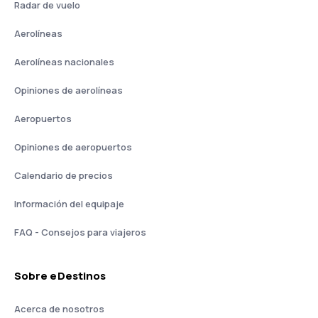
Radar de vuelo
Aerolíneas
Aerolíneas nacionales
Opiniones de aerolíneas
Aeropuertos
Opiniones de aeropuertos
Calendario de precios
Información del equipaje
FAQ - Consejos para viajeros
Sobre eDestinos
Acerca de nosotros