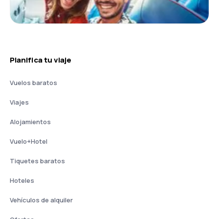
Planifica tu viaje
Vuelos baratos
Viajes
Alojamientos
Vuelo+Hotel
Tiquetes baratos
Hoteles
Vehículos de alquiler