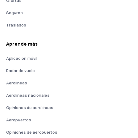
Ofertas
Seguros
Traslados
Aprende más
Aplicación móvil
Radar de vuelo
Aerolíneas
Aerolíneas nacionales
Opiniones de aerolíneas
Aeropuertos
Opiniones de aeropuertos