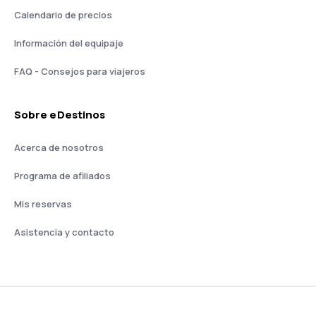
Calendario de precios
Información del equipaje
FAQ - Consejos para viajeros
Sobre eDestinos
Acerca de nosotros
Programa de afiliados
Mis reservas
Asistencia y contacto