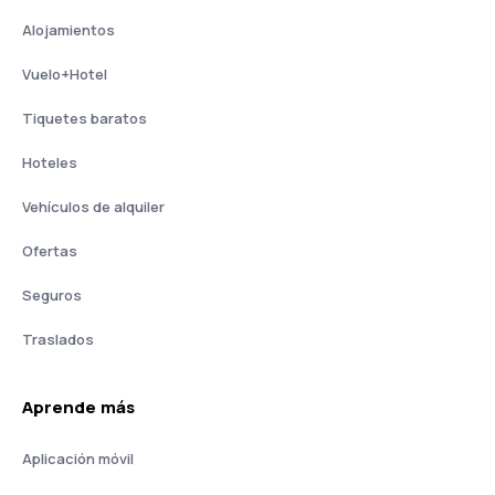
Alojamientos
Vuelo+Hotel
Tiquetes baratos
Hoteles
Vehículos de alquiler
Ofertas
Seguros
Traslados
Aprende más
Aplicación móvil