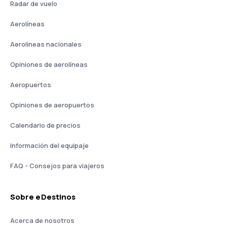
Radar de vuelo
Aerolíneas
Aerolíneas nacionales
Opiniones de aerolíneas
Aeropuertos
Opiniones de aeropuertos
Calendario de precios
Información del equipaje
FAQ - Consejos para viajeros
Sobre eDestinos
Acerca de nosotros